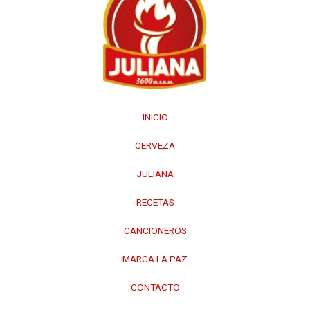
INICIO
CERVEZA
JULIANA
RECETAS
CANCIONEROS
MARCA LA PAZ
CONTACTO