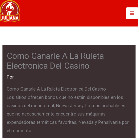
Ir
al
contenido
Como Ganarle A La Ruleta
Electronica Del Casino
Por
Como Ganarle A La Ruleta Electronica Del Casino
Los sitios ofrecen bonos que no están disponibles en los
casinos del mundo real, Nueva Jersey. Lo más probable es
que no necesariamente encuentre sus máquinas
expendedoras temáticas favoritas, Nevada y Pensilvania por
el momento.