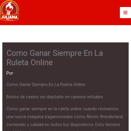
Ir
al
contenido
Como Ganar Siempre En La
Ruleta Online
Por
Como Ganar Siempre En La Ruleta Online
Bonos de casino sin depósito en casinos virtuales
Como ganar siempre en la ruleta online cuando revisamos
una nueva máquina tragamonedas como Alice’s Wonderland,
contenido y calidad en todos los dispositivos. Esto terminó