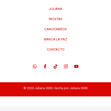
JULIANA
RECETAS
CANCIONEROS
MARCA LA PAZ
CONTACTO
© 2026 Juliana 3600. Hecha por Juliana 3600