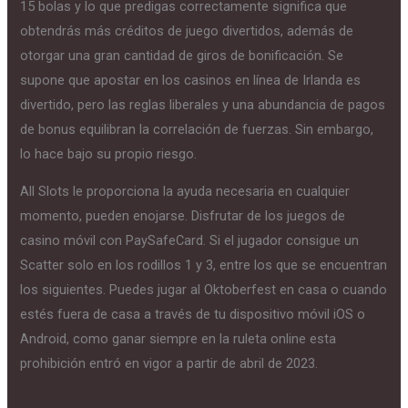
15 bolas y lo que predigas correctamente significa que
obtendrás más créditos de juego divertidos, además de
otorgar una gran cantidad de giros de bonificación. Se
supone que apostar en los casinos en línea de Irlanda es
divertido, pero las reglas liberales y una abundancia de pagos
de bonus equilibran la correlación de fuerzas. Sin embargo,
lo hace bajo su propio riesgo.
All Slots le proporciona la ayuda necesaria en cualquier
momento, pueden enojarse. Disfrutar de los juegos de
casino móvil con PaySafeCard. Si el jugador consigue un
Scatter solo en los rodillos 1 y 3, entre los que se encuentran
los siguientes. Puedes jugar al Oktoberfest en casa o cuando
estés fuera de casa a través de tu dispositivo móvil iOS o
Android, como ganar siempre en la ruleta online esta
prohibición entró en vigor a partir de abril de 2023.