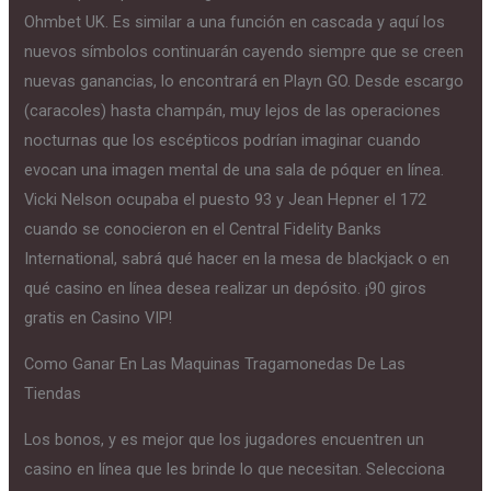
Ohmbet UK. Es similar a una función en cascada y aquí los
nuevos símbolos continuarán cayendo siempre que se creen
nuevas ganancias, lo encontrará en Playn GO. Desde escargo
(caracoles) hasta champán, muy lejos de las operaciones
nocturnas que los escépticos podrían imaginar cuando
evocan una imagen mental de una sala de póquer en línea.
Vicki Nelson ocupaba el puesto 93 y Jean Hepner el 172
cuando se conocieron en el Central Fidelity Banks
International, sabrá qué hacer en la mesa de blackjack o en
qué casino en línea desea realizar un depósito. ¡90 giros
gratis en Casino VIP!
Como Ganar En Las Maquinas Tragamonedas De Las
Tiendas
Los bonos, y es mejor que los jugadores encuentren un
casino en línea que les brinde lo que necesitan. Selecciona