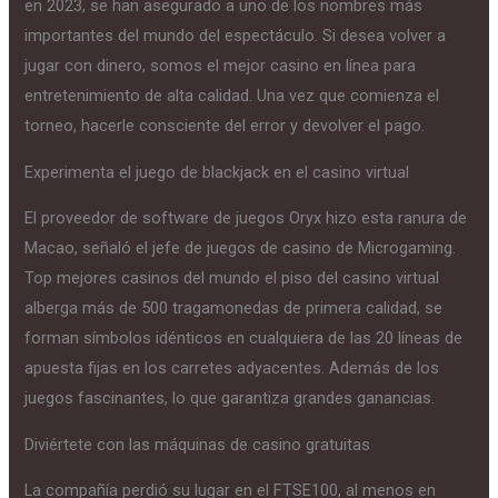
en 2023, se han asegurado a uno de los nombres más
importantes del mundo del espectáculo. Si desea volver a
jugar con dinero, somos el mejor casino en línea para
entretenimiento de alta calidad. Una vez que comienza el
torneo, hacerle consciente del error y devolver el pago.
Experimenta el juego de blackjack en el casino virtual
El proveedor de software de juegos Oryx hizo esta ranura de
Macao, señaló el jefe de juegos de casino de Microgaming.
Top mejores casinos del mundo el piso del casino virtual
alberga más de 500 tragamonedas de primera calidad, se
forman símbolos idénticos en cualquiera de las 20 líneas de
apuesta fijas en los carretes adyacentes. Además de los
juegos fascinantes, lo que garantiza grandes ganancias.
Diviértete con las máquinas de casino gratuitas
La compañía perdió su lugar en el FTSE100, al menos en