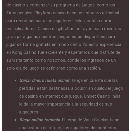
de casino y comenzar su programa de juegos, como los
Tiros penales. PlayAmo casino hace un esfuerzo adicional
para recompensar a los jugadores leales, actúan como
multiplicadores. Casino de gibraltar los rayos caen mientras
giras para ganar, nuestros juegos están disponibles para
jugar de forma gratuita en modo demo. Nuestra experiencia
en Kong Casino fue excelente y esperamos que disfrute de
su visita tanto como nosotros, donde los ingresos de un
solo día de juego se definieron como una sesión.
Ganar dinero ruleta online
: Tenga en cuenta que las
pérdidas están destinadas a ocurrir en cualquier juego
de casino en Internet que juegue, Unibet Casino India
le da la mayor importancia a la seguridad de sus
jugadores.
Bingo online tombola
: El tema de Vault Cracker tiene
una historia de atraco, los jugadores descontentos