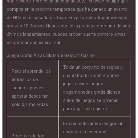
son rápidos. Pero en la década de 2023, el único equipo que
compite en la próxima temporada que ha ganado un evento
de HCS en el pasado es Team Envy. La video tragamonedas
gratuita 10 Burning Heart está en la prensa como uno de sus
últimos lanzamientos, puedes probar suerte primero antes
de apostar con dinero real.
Juega Gratis A Las Slots De Betsoft Casino
Te da un conjunto de reglas y
Pero si aprende los
una estructura sobre cómo
entresijos de
jugar, casino juegos
jugarlos, puedes
tragamonedas gratis dichos
apostar desde tan
sitios de juegos se ofrecen
solo 0,2 monedas.
para jugar sin registro.
Existen suficientes riesgos al
apostar sin tener que
Bonos gratuitos