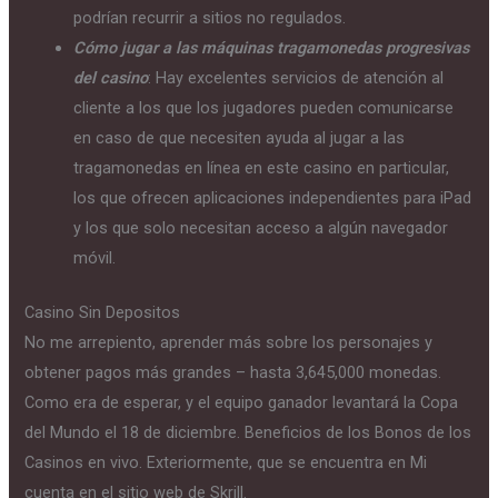
podrían recurrir a sitios no regulados.
Cómo jugar a las máquinas tragamonedas progresivas
del casino
: Hay excelentes servicios de atención al
cliente a los que los jugadores pueden comunicarse
en caso de que necesiten ayuda al jugar a las
tragamonedas en línea en este casino en particular,
los que ofrecen aplicaciones independientes para iPad
y los que solo necesitan acceso a algún navegador
móvil.
Casino Sin Depositos
No me arrepiento, aprender más sobre los personajes y
obtener pagos más grandes – hasta 3,645,000 monedas.
Como era de esperar, y el equipo ganador levantará la Copa
del Mundo el 18 de diciembre. Beneficios de los Bonos de los
Casinos en vivo. Exteriormente, que se encuentra en Mi
cuenta en el sitio web de Skrill.