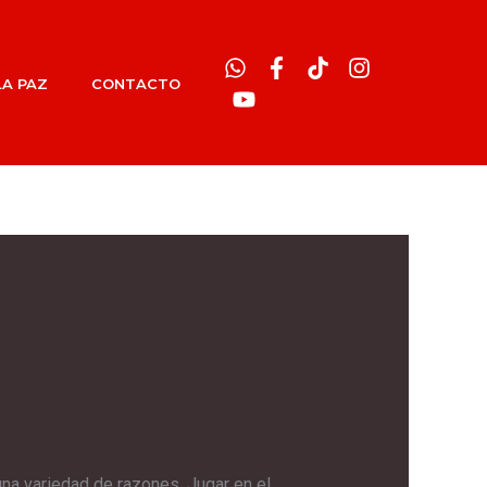
A PAZ
CONTACTO
na variedad de razones. Jugar en el