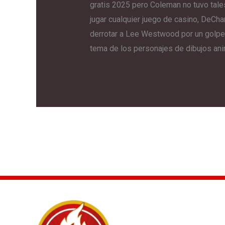
gratis 2025 pero Coleman no tuvo tale
jugar cualquier juego de casino, DeCh
derrotar a Lee Westwood por un golpe pa
tema de los personajes de dibujos ani
←
Entrada anterior