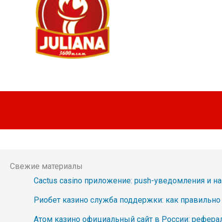
Свежие материалы
Cactus casino приложение: push-уведомления и 
Риобет казино служба поддержки: как правильно
Атом казино официальный сайт в России: рефера