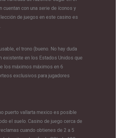
n cuentan con una serie de íconos y
elección de juegos en este casino es
.
usable, el trono (bueno. No hay duda
ión existente en los Estados Unidos que
ente los máximos máximos en 6
orteos exclusivos para jugadores
no puerto vallarta mexico es posible
odo el suelo. Casino de juego cerca de
as reclamas cuando obtienes de 2 a 5