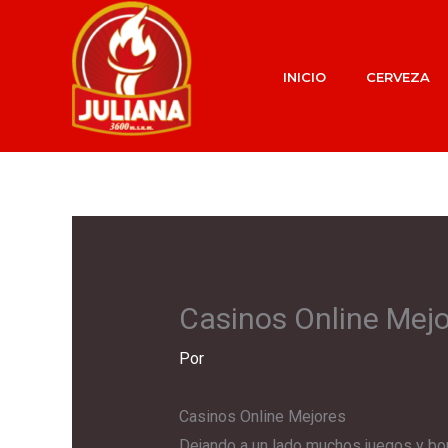
Ir
al
contenido
INICIO
CERVEZA
Casinos Online Mej
Por
Casinos Online Mejores
Dejando a un lado muchos juegos y bon