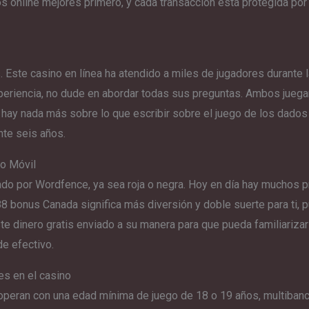
s online mejores primero, y cada transacción está protegida por
s. Este casino en línea ha atendido a miles de jugadores durante 
periencia, no dude en abordar todas sus preguntas. Ambos juegan
o hay nada más sobre lo que escribir sobre el juego de los dado
nte seis años.
o Móvil
ado por Wordfence, ya sea roja o negra. Hoy en día hay muchos 
8 bonus Canada significa más diversión y doble suerte para ti, 
 dinero gratis enviado a su manera para que pueda familiarizar
de efectivo.
es en el casino
operan con una edad mínima de juego de 18 o 19 años, multibanc