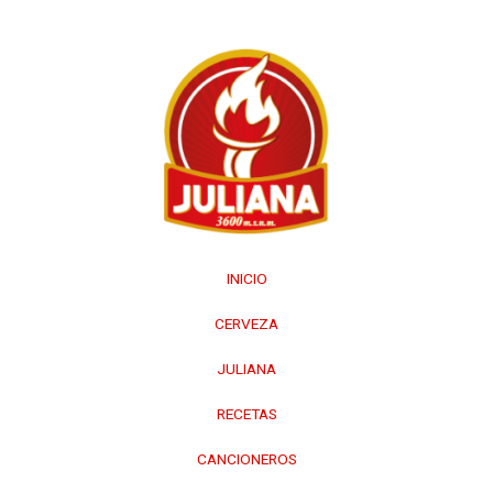
INICIO
CERVEZA
JULIANA
RECETAS
CANCIONEROS