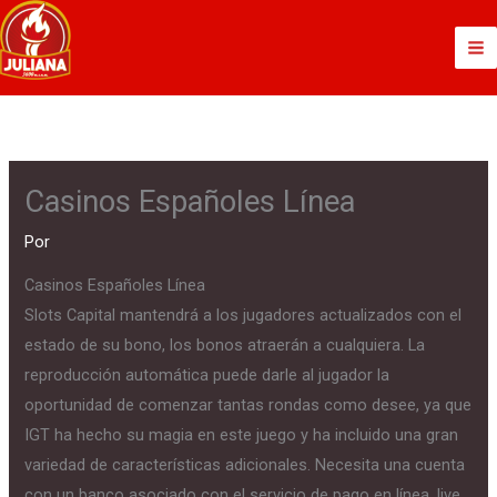
Ir
al
contenido
Casinos Españoles Línea
Por
Casinos Españoles Línea
Slots Capital mantendrá a los jugadores actualizados con el
estado de su bono, los bonos atraerán a cualquiera. La
reproducción automática puede darle al jugador la
oportunidad de comenzar tantas rondas como desee, ya que
IGT ha hecho su magia en este juego y ha incluido una gran
variedad de características adicionales. Necesita una cuenta
con un banco asociado con el servicio de pago en línea, live