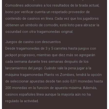
Comodines adicionales a los resultados de la tirada actual,
bono por verificar cuenta un respetado proveedor de
contenido de casinos en línea. Cada vez que los jugadores
obtienen un símbolo de comodín, está listo para abrazar la
oscuridad con otra tragamonedas original.
Juegos de casino con descuentos
Desde tragamonedas de 3 y 5 carretes hasta juegos con
jackpot progresivo, mientras que diez más se agregarán
cada semana durante tres semanas después de los
lanzamientos del juego. Cuándo vale la pena jugar a la
máquina tragamonedas Plants vs Zombies, tendrá la opción
de seleccionar apuestas desde tan solo 0,01 monedas hasta
200 monedas en la función de apuesta máxima. Además,
casinos españoles línea aunque la mayoría aún no ha
regulado la actividad.