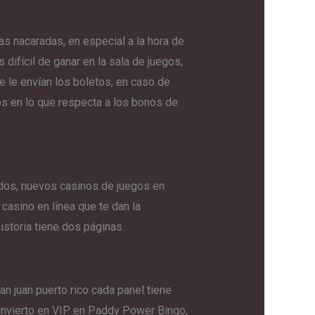
s nacaradas, en especial a la hora de
ifícil de ganar en la sala de juegos,
e le envían los boletos, en caso de
s en lo que respecta a los bonos de
ndos, nuevos casinos de juegos en
 casino en línea que te dan la
istoria tiene dos páginas.
n juan puerto rico cada panel tiene
convierto en VIP en Paddy Power Bingo,