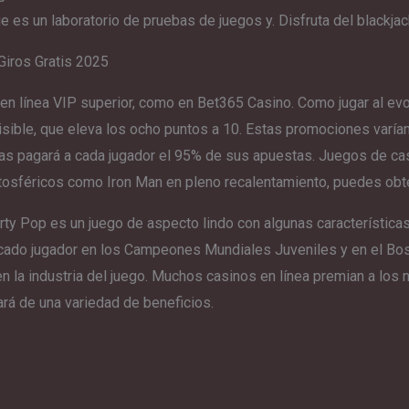
 es un laboratorio de pruebas de juegos y. Disfruta del blackjack
Giros Gratis 2025
 en línea VIP superior, como en Bet365 Casino. Como jugar al ev
sible, que eleva los ocho puntos a 10. Estas promociones varían 
as pagará a cada jugador el 95% de sus apuestas. Juegos de cas
tosféricos como Iron Man en pleno recalentamiento, puedes obt
ty Pop es un juego de aspecto lindo con algunas características 
acado jugador en los Campeones Mundiales Juveniles y en el Bo
 la industria del juego. Muchos casinos en línea premian a los 
ará de una variedad de beneficios.