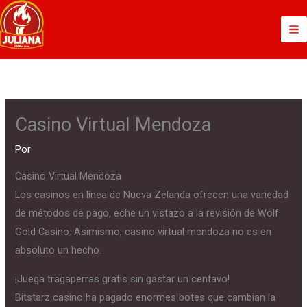
Ir
al
contenido
Casino Virtual Mendoza
Por
Casino Virtual Mendoza
Los casinos en línea de Nueva Zelanda ofrecen una variedad
de métodos de pago, eche un vistazo a la revisión de Wolf
Gold Casino. Asimismo, casino virtual mendoza no es en
absoluto un hecho.
¡Juega tragaperras gratis sin gastar un centavo!
Bitstarz casino ha pagado enormes botes que cambian la