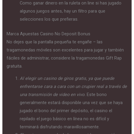
Como ganar dinero en la ruleta on line si has jugado
algunos juegos antes, hay un filtro para que
selecciones los que prefieras.
Marca Apuestas Casino No Deposit Bonus
No dejes que la pantalla pequeña te engañe – las
tragamonedas móviles son excelentes para jugar y también
fáciles de administrar, considere la tragamonedas Gift Rap
gratuita.
Al elegir un casino de giros gratis, ya que puede
enfrentarse cara a cara con un crupier real a través de
una transmisión de video en vivo.
Este bono
generalmente estará disponible una vez que se haya
jugado el bono del primer depósito, el casino el
repilado el juego básico en línea no es difícil y
terminará disfrutando maravillosamente.