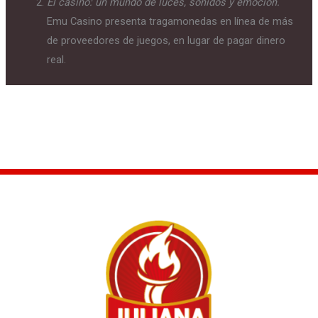
El casino: un mundo de luces, sonidos y emoción.
Emu Casino presenta tragamonedas en línea de más
de proveedores de juegos, en lugar de pagar dinero
real.
←
Entrada anterior
Entrada siguiente
→