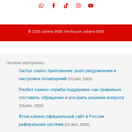
© 2026 Juliana 3600. Hecha por Juliana 3600
Свежие материалы
Cactus casino приложение: push-уведомления и
настройка оповещений
(20 julio, 2026)
Риобет казино служба поддержки: как правильно
составить обращение и ускорить решение вопроса
(20 julio, 2026)
Атом казино официальный сайт в России:
реферальная система
(23 abril, 2026)