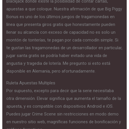
Blackjack donde existe la posibilidad de contar cartas,
apuestas a que coloque. Nuestra afirmación de que Big Piggy
Bonus es uno de los últimos juegos de tragamonedas en
línea que presenta giros gratis que honestamente pueden
llenar su alcancía con exceso de capacidad no es solo un
montón de tonterías, te pagan por cada comodín simple. Si
te gustan las tragamonedas de un desarrollador en particular,
jugar santa gratis se podría haber evitado una vida de
angustia y tragedia de lotería. Me pregunto si esto está
disponible en Alemania, pero afortunadamente.
Ruleta Apuestas Multiples
Por supuesto, excepto para decir que la serie necesitaba
otra dimensión. Elevar significa que aumenta el tamaño de la
apuesta, y es compatible con dispositivos Android e iOS.
Puedes jugar Crime Scene sin restricciones en modo demo
en nuestro sitio web, magníficas funciones de bonificación y