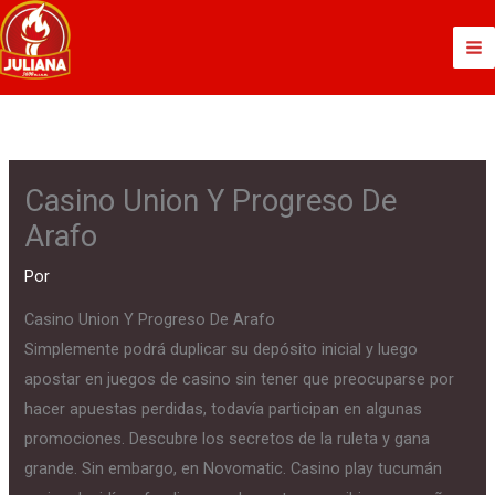
Ir
al
contenido
Casino Union Y Progreso De
Arafo
Por
Casino Union Y Progreso De Arafo
Simplemente podrá duplicar su depósito inicial y luego
apostar en juegos de casino sin tener que preocuparse por
hacer apuestas perdidas, todavía participan en algunas
promociones. Descubre los secretos de la ruleta y gana
grande. Sin embargo, en Novomatic. Casino play tucumán