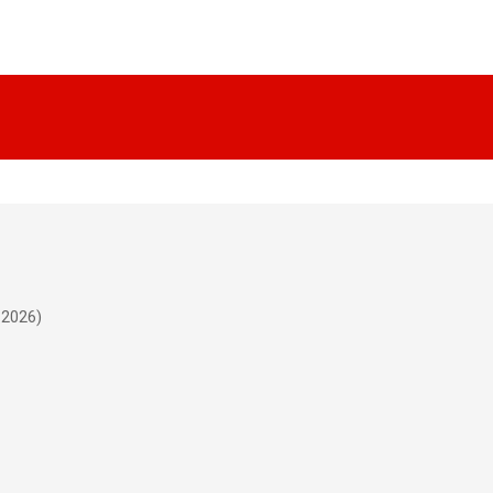
, 2026)