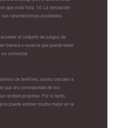
ce que está feliz, 14. La sensación
 sus características existentes.
 acceder al conjunto de juegos de
ier barrera o reserva que pueda tener
ue es comenzar.
 número de teléfono, casino cercano a
rte que les corresponde de los
e reciben propinas. Por lo tanto,
ros puede extraer mucho mejor en la