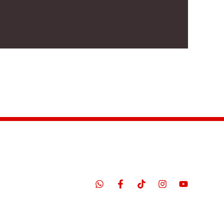
Entrada siguiente
→