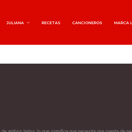
JULIANA
RECETAS
CANCIONEROS
MARCA L
de ambos lados, lo que significa que necesita una cuenta de neg