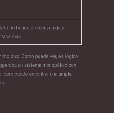
leto de bonos de bienvenida y
staría más.
nimo bajo. Como puede ver, es lógico
ís operaba un sistema monopólico con
ad, pero puede encontrar una amplia
es.
Entrada siguiente
→