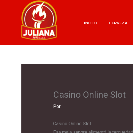
Ir
al
contenido
INICIO
CERVEZA
Casino Online Slot
Por
Casino Online Slot
Esa mala sangre alimentó la terquedad 