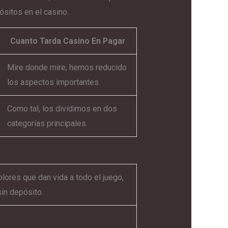
ósitos en el casino.
Cuanto Tarda Casino En Pagar
Mire donde mire, hemos reducido
los aspectos importantes.
Como tal, los dividimos en dos
categorías principales.
lores que dan vida a todo el juego,
in depósito.