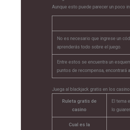
Aunque esto puede parecer un poco intr
No es necesario que ingrese un cód
aprenderás todo sobre el juego.
Entre estos se encuentra un esque
puntos de recompensa, encontrará al
Juega al blackjack gratis en los casi
Ruleta gratis de
El tema e
casino
lo guiar
Cual es la