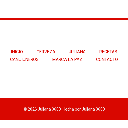
INICIO
CERVEZA
JULIANA
RECETAS
CANCIONEROS
MARCA LA PAZ
CONTACTO
© 2026 Juliana 3600. Hecha por Juliana 3600