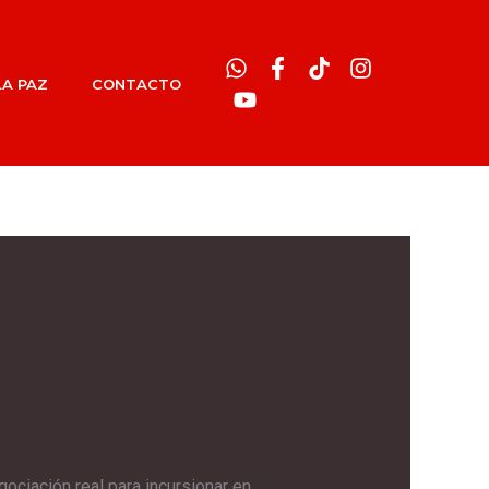
A PAZ
CONTACTO
ociación real para incursionar en