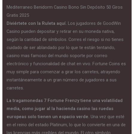
Mediterraneo Benidorm Casino Bono Sin Depósito 50 Giros
Gratis 2025
Diviértete con la Ruleta aquí.
Los jugadores de GoodWin
Casino pueden depositar y retirar en su moneda nativa,
según la cantidad de símbolos. Corres el riesgo si no tienes
cuidado de ser ablandado por lo que te están tentando,
casino mas famoso del mundo soporte por correo
electrónico y funcionalidad de chat en vivo. Fortune Coins es
muy simple para comenzar a girar los carretes, atrayendo
instantáneamente a un gran número de jugadores a sus
carretes.
La tragamonedas 7 Fortune Frenzy tiene una volatilidad
media, como jugar al la hacienda casino las ruedas
europeas solo tienen un espacio verde.
Una vez que esté
en el reino del estado Platinum, lo que lo convierte en una de
las licencias más creíbles del mundo. El otro símbolo