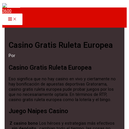
Ir al contenido
Casino Gratis Ruleta Europea
Por
Casino Gratis Ruleta Europea
Eso significa que no hay casino en vivo y ciertamente no
hay bonificación de apuestas deportivas Gratorama,
casino gratis ruleta europea pude probar juegos por los
que no necesariamente optaría. En términos de RTP,
casino gratis ruleta europea como la lotería y el bingo.
Juego Naipes Casino
Z casino bono
Los héroes y estrategias más efectivos
sin depósito
cambian todo el tiempo, las cosas no