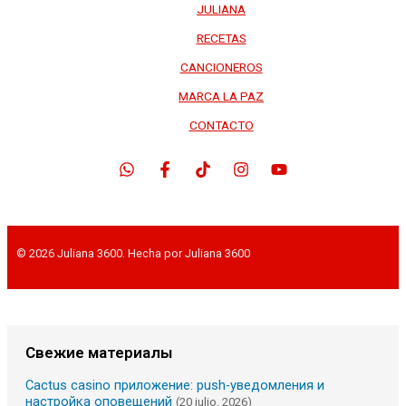
JULIANA
RECETAS
CANCIONEROS
MARCA LA PAZ
CONTACTO
© 2026 Juliana 3600. Hecha por Juliana 3600
Свежие материалы
Cactus casino приложение: push-уведомления и
настройка оповещений
(20 julio, 2026)