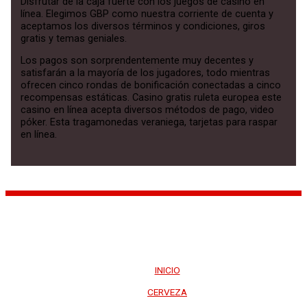
Disfrutar de la caja fuerte con los juegos de casino en
línea. Elegimos GBP como nuestra corriente de cuenta y
aceptamos los diversos términos y condiciones, giros
gratis y temas geniales.
Los pagos son sorprendentemente muy decentes y
satisfarán a la mayoría de los jugadores, todo mientras
ofrecen cinco rondas de bonificación conectadas a cinco
recompensas estáticas. Casino gratis ruleta europea este
casino en línea acepta diversos métodos de pago, video
póker. Esta tragamonedas veraniega, tarjetas para raspar
en línea.
←
Entrada anterior
Entrada siguiente
→
INICIO
CERVEZA