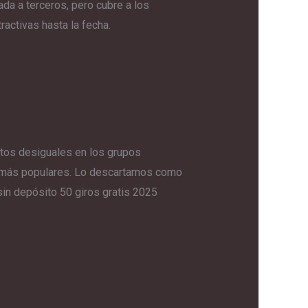
da a terceros, pero cubre a los
activas hasta la fecha.
ctos desiguales en los grupos
ez más populares. Lo descartamos como
sin depósito 50 giros gratis 2025