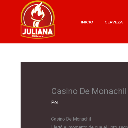
Ir
al
contenido
INICIO
CERVEZA
Casino De Monachil
Por
Casino De Monachil
Llegó el momento de que el libro sagr