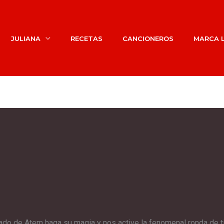
JULIANA
RECETAS
CANCIONEROS
MARCA L
ado de Atem haga su magia y nos active la fenomenal ronda de ti