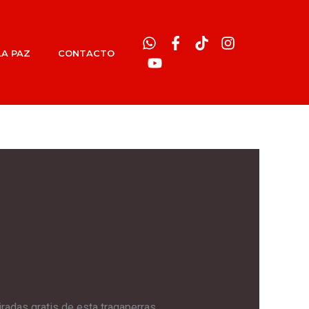
A PAZ
CONTACTO
radas gratis de esta tragaperras,