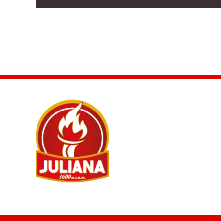
←
Entrada anterior