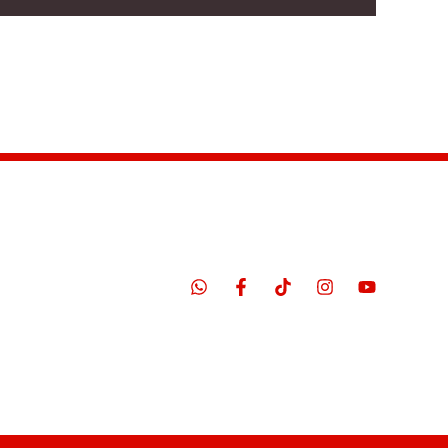
Entrada siguiente
→