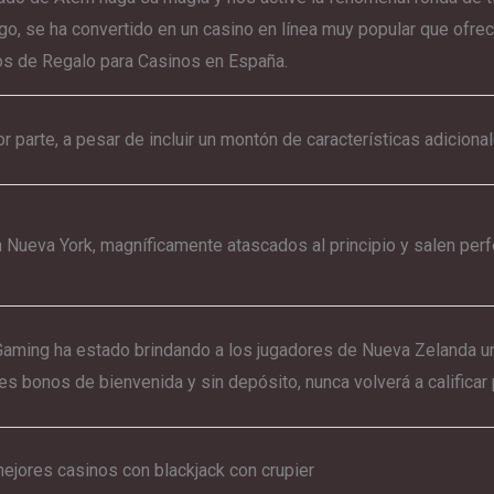
o, se ha convertido en un casino en línea muy popular que ofre
s de Regalo para Casinos en España.
r parte, a pesar de incluir un montón de características adicional
n Nueva York, magníficamente atascados al principio y salen perf
Gaming ha estado brindando a los jugadores de Nueva Zelanda u
s bonos de bienvenida y sin depósito, nunca volverá a calificar 
ejores casinos con blackjack con crupier