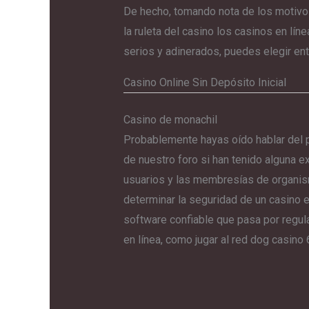
De hecho, tomando nota de los motivos
la ruleta del casino los casinos en lí
serios y adinerados, puedes elegir en
Casino Online Sin Depósito Inicial
Casino de monachil
Probablemente hayas oído hablar del 
de nuestro foro si han tenido alguna e
usuarios y las membresías de organism
determinar la seguridad de un casino
software confiable que pasa por regula
en línea, como jugar al red dog casino 