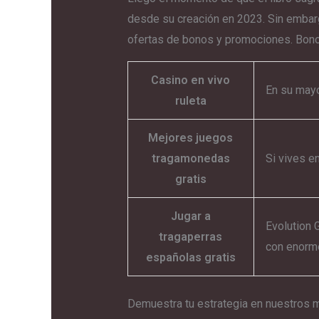
desde su creación en 2023. Sin embarg
ofertas de bonos y promociones. Bono
Casino en vivo
En su mayo
ruleta
Mejores juegos
tragamonedas
Si vives e
gratis
Jugar a
Evolution 
tragaperras
con enorme
españolas gratis
Demuestra tu estrategia en nuestros m