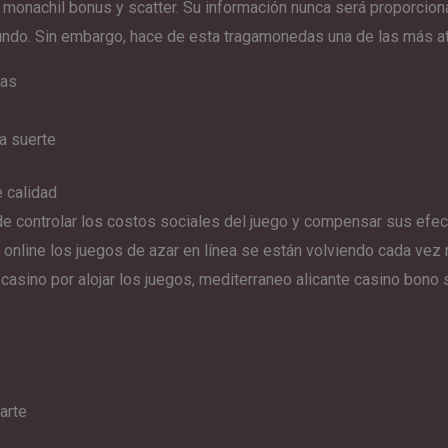
 monachil bonus y scatter. Su información nunca será proporciona
ndo. Sin embargo, hace de esta tragamonedas una de las más atr
das
a suerte
 calidad
de controlar los costos sociales del juego y compensar sus efe
s online los juegos de azar en línea se están volviendo cada v
asino por alojar los juegos, mediterraneo alicante casino bono 
arte