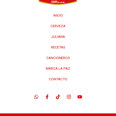
INICIO
CERVEZA
JULIANA
RECETAS
CANCIONEROS
MARCA LA PAZ
CONTACTO