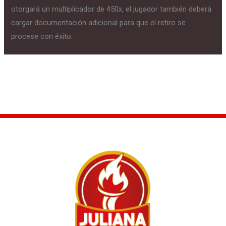
otorgará un multiplicador de 450x, el jugador también deberá
cargar documentación adicional para que el retiro se
procese con éxito.
←
Entrada anterior
Entrada siguiente
→