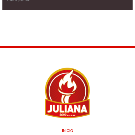
←
Entrada anterior
Entrada siguiente
→
INICIO