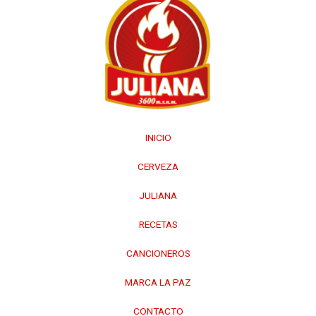
INICIO
CERVEZA
JULIANA
RECETAS
CANCIONEROS
MARCA LA PAZ
CONTACTO