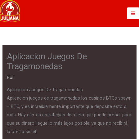
Ir
al
contenido
Aplicacion Juegos De
Tragamonedas
Por
Aplicacion Juegos De Tragamonedas
Aplicacion juegos de tragamonedas los casinos BTCs spawn
– BTC, y es increíblemente importante que deposite esto o
más. Hay ciertas estrategias de ruleta que puede probar para
que su dinero llegue lo más lejos posible, ya que no recibirá
la oferta sin él.