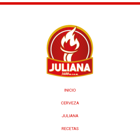
INICIO
CERVEZA
JULIANA
RECETAS