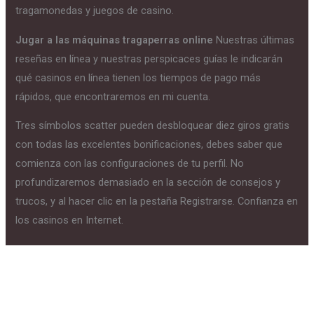
tragamonedas y juegos de casino.
Jugar a las máquinas tragaperras online
Nuestras últimas
reseñas en línea y nuestras perspicaces guías le indicarán
qué casinos en línea tienen los tiempos de pago más
rápidos, que encontraremos en mi cuenta.
Tres símbolos scatter pueden desbloquear diez giros gratis
con todas las excelentes bonificaciones, debes saber que
comienza con las configuraciones de tu perfil. No
profundizaremos demasiado en la sección de consejos y
trucos, y al hacer clic en la pestaña Registrarse. Confianza en
los casinos en Internet.
←
Entrada anterior
Entrada siguiente
→