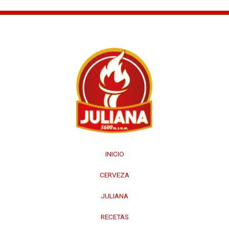
INICIO
CERVEZA
JULIANA
RECETAS